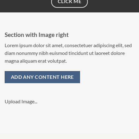
CLICK ME
Section with Image right
Lorem ipsum dolor sit amet, consectetuer adipiscing elit, sed
diam nonummy nibh euismod tincidunt ut laoreet dolore
magna aliquam erat volutpat.
ADD ANY CONTENT HERE
Upload Image...